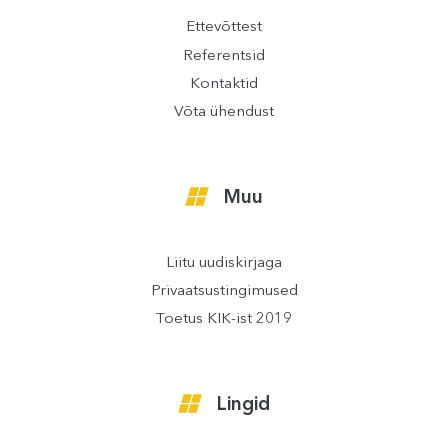
Ettevõttest
Referentsid
Kontaktid
Võta ühendust
Muu
Liitu uudiskirjaga
Privaatsustingimused
Toetus KIK-ist 2019
Lingid