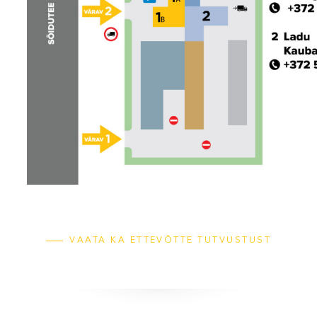
VAATA KA ETTEVÕTTE TUTVUSTUST