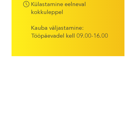
Külastamine eelneval
kokkuleppel
Kauba väljastamine:
Tööpäevadel kell 09.00-16.00