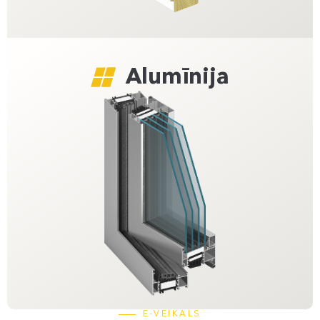
Alumīnija
E-VEIKALS