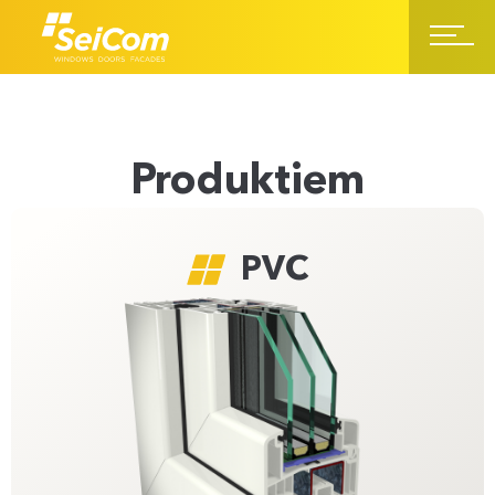
Produktiem
PVC