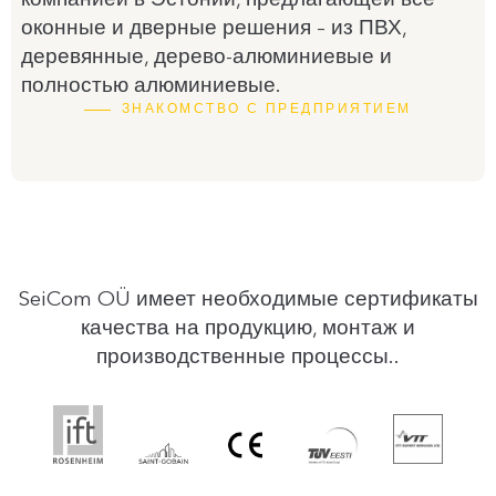
компанией в Эстонии, предлагающей все
оконные и дверные решения – из ПВХ,
деревянные, дерево-алюминиевые и
полностью алюминиевые.
ЗНАКОМСТВО С ПРЕДПРИЯТИЕМ
SeiCom OÜ имеет необходимые сертификаты
качества на продукцию, монтаж и
производственные процессы..