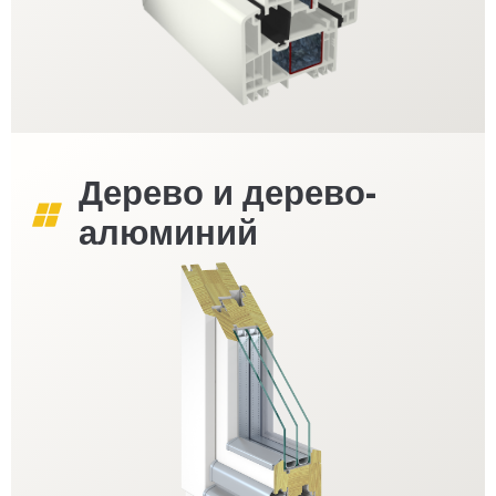
Дерево и дерево-
алюминий