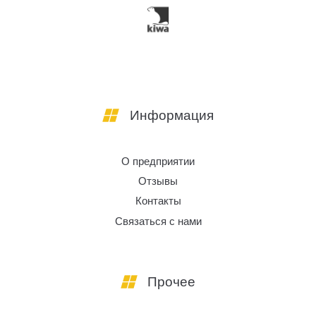
Информация
О предприятии
Отзывы
Контакты
Связаться с нами
Прочее