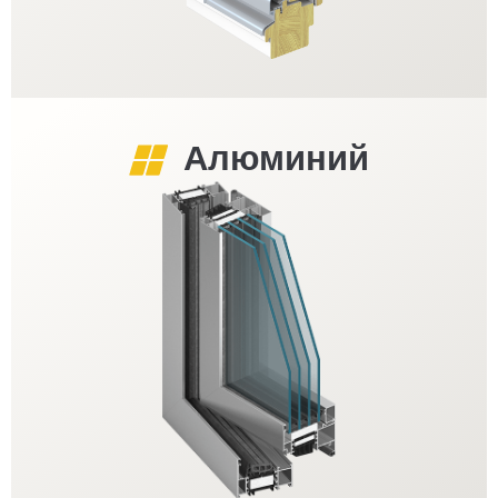
Алюминий