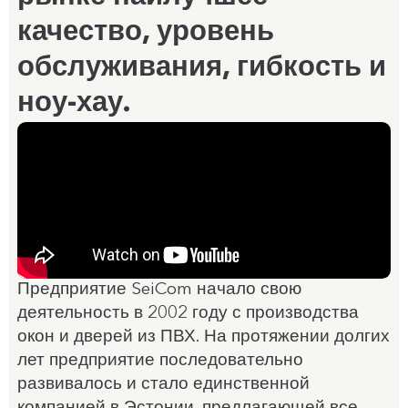
качество, уровень
обслуживания, гибкость и
ноу-хау.
Предприятие SeiCom начало свою
деятельность в 2002 году с производства
окон и дверей из ПВХ. На протяжении долгих
лет предприятие последовательно
развивалось и стало единственной