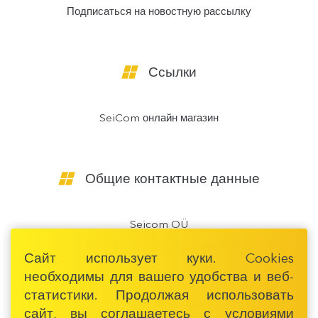
Подписаться на новостную рассылку
Ссылки
SeiCom онлайн магазин
Общие контактные данные
Seicom OÜ
Поселок Экси, Тартуская волость
Сайт использует куки. Cookies
необходимы для вашего удобства и веб-
статистики. Продолжая использовать
сайт, вы соглашаетесь с условиями