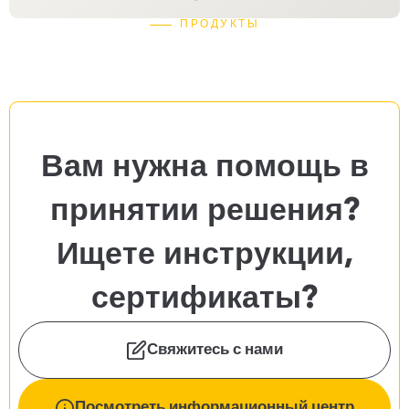
ПРОДУКТЫ
Вам нужна помощь в
принятии решения?
Ищете инструкции,
сертификаты?
Свяжитесь с нами
Посмотреть информационный центр