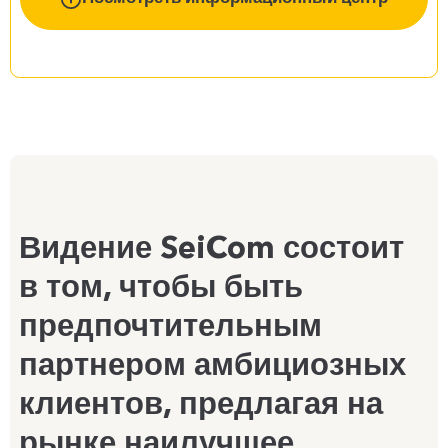
Видение SeiCom состоит
в том, чтобы быть
предпочтительным
партнером амбициозных
клиентов, предлагая на
рынке наилучшее