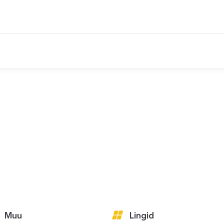
Muu
Lingid