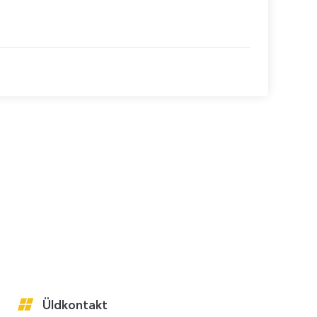
Üldkontakt