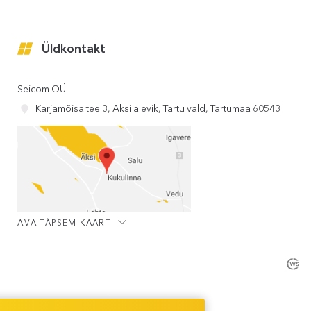
Üldkontakt
Seicom OÜ
Karjamõisa tee 3, Äksi alevik, Tartu vald, Tartumaa 60543
AVA TÄPSEM KAART